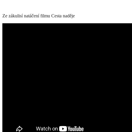
Ze zákulisí natáčení filmu Cesta naděje